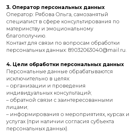
3. Оператор персональных данных
Оператор: Рябова Ольга, самозанятый
специалист в сфере консультирования по
материнству и эмоциональному
благополучию.
Контакт для связи по вопросам обработки
персональных данных: 89032063040@mail.ru.
4. Цели обработки персональных данных
Персональные данные обрабатываются
исключительно в целях:
– организации и проведения
индивидуальных консультаций;
– обратной связи с заинтересованными
лицами;
– информирования о мероприятиях, курсах и
услугах (при наличии согласия субъекта
персональных данных).