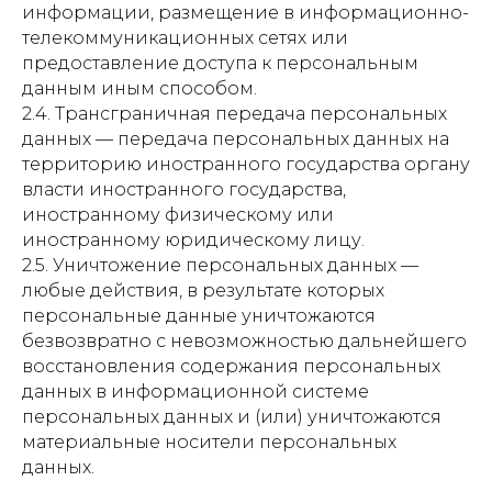
информации, размещение в информационно-
телекоммуникационных сетях или
предоставление доступа к персональным
данным иным способом.
2.4. Трансграничная передача персональных
данных — передача персональных данных на
территорию иностранного государства органу
власти иностранного государства,
иностранному физическому или
иностранному юридическому лицу.
2.5. Уничтожение персональных данных —
любые действия, в результате которых
персональные данные уничтожаются
безвозвратно с невозможностью дальнейшего
восстановления содержания персональных
данных в информационной системе
персональных данных и (или) уничтожаются
материальные носители персональных
данных.