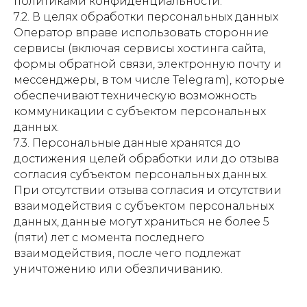
политиками конфиденциальности.
7.2. В целях обработки персональных данных
Оператор вправе использовать сторонние
сервисы (включая сервисы хостинга сайта,
формы обратной связи, электронную почту и
мессенджеры, в том числе Telegram), которые
обеспечивают техническую возможность
коммуникации с субъектом персональных
данных.
7.3. Персональные данные хранятся до
достижения целей обработки или до отзыва
согласия субъектом персональных данных.
При отсутствии отзыва согласия и отсутствии
взаимодействия с субъектом персональных
данных, данные могут храниться не более 5
(пяти) лет с момента последнего
взаимодействия, после чего подлежат
уничтожению или обезличиванию.