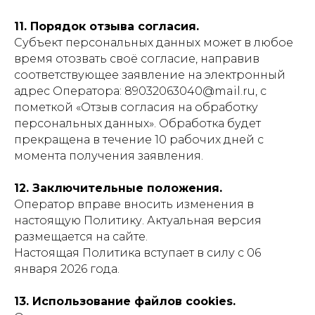
11. Порядок отзыва согласия.
Субъект персональных данных может в любое
время отозвать своё согласие, направив
соответствующее заявление на электронный
адрес Оператора: 89032063040@mail.ru, с
пометкой «Отзыв согласия на обработку
персональных данных». Обработка будет
прекращена в течение 10 рабочих дней с
момента получения заявления.
12. Заключительные положения.
Оператор вправе вносить изменения в
настоящую Политику. Актуальная версия
размещается на сайте.
Настоящая Политика вступает в силу с 06
января 2026 года.
13. Использование файлов cookies.