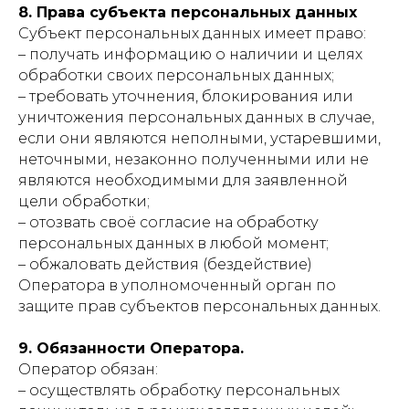
8. Права субъекта персональных данных
Субъект персональных данных имеет право:
– получать информацию о наличии и целях
обработки своих персональных данных;
– требовать уточнения, блокирования или
уничтожения персональных данных в случае,
если они являются неполными, устаревшими,
неточными, незаконно полученными или не
являются необходимыми для заявленной
цели обработки;
– отозвать своё согласие на обработку
персональных данных в любой момент;
– обжаловать действия (бездействие)
Оператора в уполномоченный орган по
защите прав субъектов персональных данных.
9. Обязанности Оператора.
Оператор обязан:
– осуществлять обработку персональных