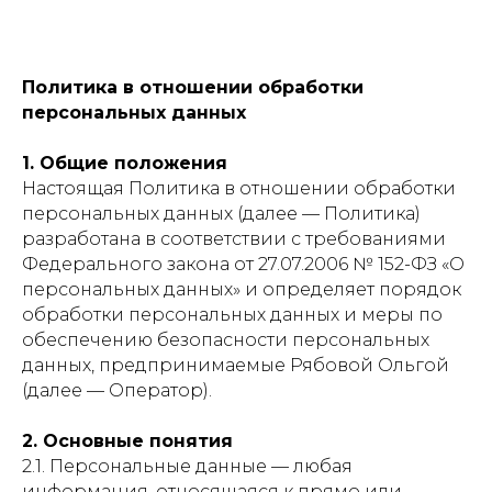
Политика в отношении обработки
персональных данных
1. Общие положения
Настоящая Политика в отношении обработки
персональных данных (далее — Политика)
разработана в соответствии с требованиями
Федерального закона от 27.07.2006 № 152-ФЗ «О
персональных данных» и определяет порядок
обработки персональных данных и меры по
обеспечению безопасности персональных
данных, предпринимаемые Рябовой Ольгой
(далее — Оператор).
2. Основные понятия
2.1. Персональные данные — любая
информация, относящаяся к прямо или