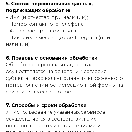
5. Состав персональных данных,
подлежащих обработке
– Имя (и отчество, при наличии);
– Номер контактного телефона;
– Адрес электронной почты;
– Никнейм в мессенджере Telegram (при
наличии).
6. Правовые основания обработки
Обработка персональных данных
осуществляется на основании согласия
субъекта персональных данных, выраженного
при заполнении регистрационной формы на
сайте или в мессенджере.
7. Способы и сроки обработки
7.1. Использование указанных сервисов
осуществляется в соответствии с их
пользовательскими соглашениями и