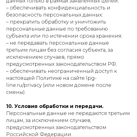
данных только в рамках заявленных целей;
– обеспечивать конфиденциальность и
безопасность персональных данных;
– прекратить обработку и уничтожить
персональные данные по требованию
субъекта или по истечении срока хранения;
– не передавать персональные данные
третьим лицам без согласия субъекта, за
исключением случаев, прямо
предусмотренных законодательством РФ;
– обеспечивать неограниченный доступ к
настоящей Политике на сайте lpg-
line.ru/privacy (или новом домене после
смены).
10. Условия обработки и передачи.
Персональные данные не передаются третьим
лицам, за исключением случаев,
предусмотренных законодательством
Российской Федерации.