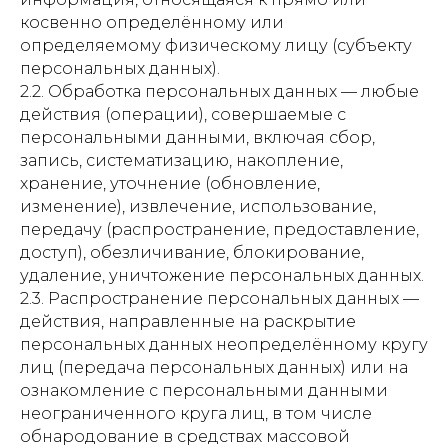
косвенно определённому или
определяемому физическому лицу (субъекту
персональных данных).
2.2. Обработка персональных данных — любые
действия (операции), совершаемые с
персональными данными, включая сбор,
запись, систематизацию, накопление,
хранение, уточнение (обновление,
изменение), извлечение, использование,
передачу (распространение, предоставление,
доступ), обезличивание, блокирование,
удаление, уничтожение персональных данных.
2.3. Распространение персональных данных —
действия, направленные на раскрытие
персональных данных неопределённому кругу
лиц (передача персональных данных) или на
ознакомление с персональными данными
неограниченного круга лиц, в том числе
обнародование в средствах массовой