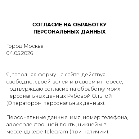
СОГЛАСИЕ НА ОБРАБОТКУ
ПЕРСОНАЛЬНЫХ ДАННЫХ
Город Москва
04.05.2026
Я, заполняя форму на сайте, действуя
свободно, своей волей и в своем интересе,
подтверждаю согласие на обработку моих
персональных данных Рябовой Ольгой
(Оператором персональных данных).
Персональные данные: имя, номер телефона,
адрес электронной почты, никнейм в
мессенджере Telegram (при наличии).